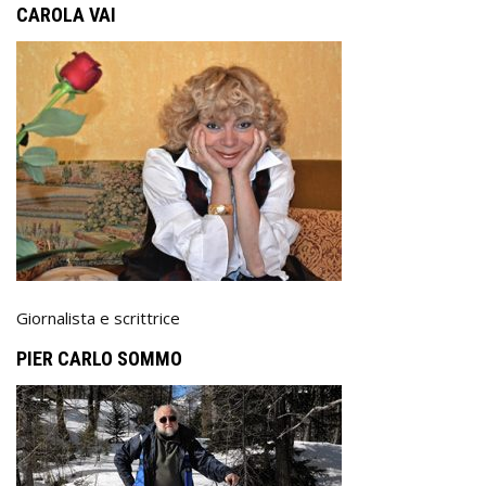
CAROLA VAI
Giornalista e scrittrice
PIER CARLO SOMMO