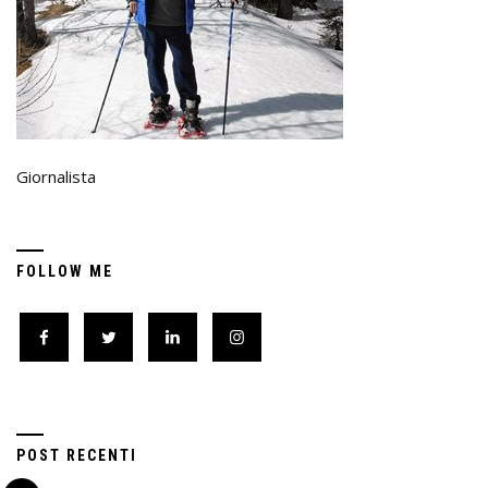
Giornalista
FOLLOW ME
POST RECENTI