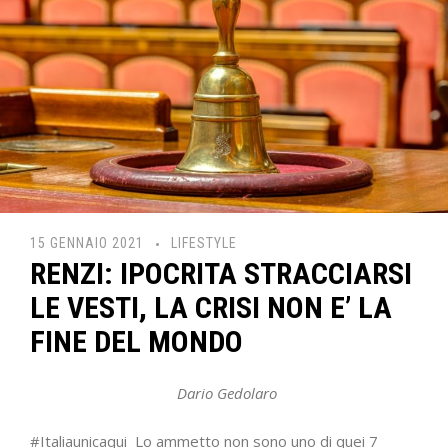
15 GENNAIO 2021
LIFESTYLE
RENZI: IPOCRITA STRACCIARSI
LE VESTI, LA CRISI NON E’ LA
FINE DEL MONDO
Dario Gedolaro
#Italiaunicaqui Lo ammetto non sono uno di quei 7