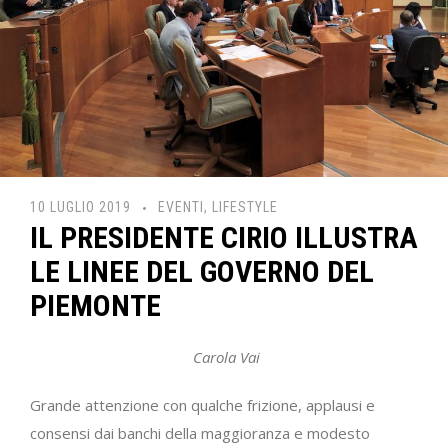
10 LUGLIO 2019
EVENTI
,
LIFESTYLE
IL PRESIDENTE CIRIO ILLUSTRA
LE LINEE DEL GOVERNO DEL
PIEMONTE
Carola Vai
Grande attenzione con qualche frizione, applausi e
consensi dai banchi della maggioranza e modesto