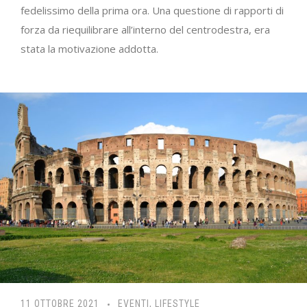
fedelissimo della prima ora. Una questione di rapporti di
forza da riequilibrare all’interno del centrodestra, era
stata la motivazione addotta.
11 OTTOBRE 2021
EVENTI
,
LIFESTYLE