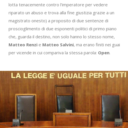
lotta tenacemente contro l’imperatore per vedere
riparato un abuso e trova alla fine giustizia grazie a un
magistrato onesto) a proposito di due sentenze di
proscioglimento di due esponenti politici di primo piano
che, guarda il destino, non solo hanno lo stesso nome,
Matteo Renzi
e
Matteo Salvini
, ma erano finiti nei guai
per vicende in cui compariva la stessa parola:
Open
.