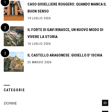
CASO GIOIELLIERE ROGGERO: QUANDO MANCA IL
BUON SENSO
19 LUGLIO 2026
IL FORTE DI GAVI RINASCE, UN NUOVO MODO DI
VIVERE LA STORIA
16 LUGLIO 2026
IL CASTELLO ARAGONESE: GIOIELLO D’ ISCHIA
25 MAGGIO 2026
CATEGORIE
DONNE
85