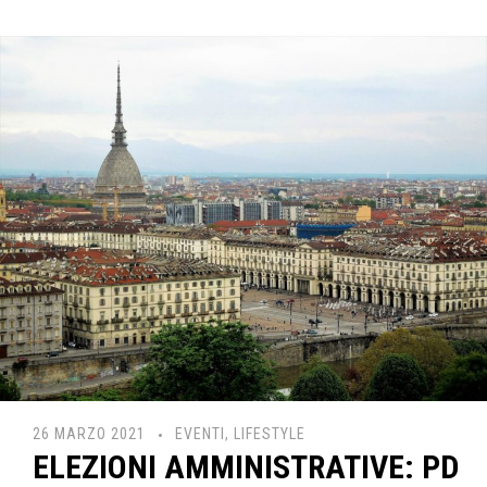
26 MARZO 2021
EVENTI
,
LIFESTYLE
ELEZIONI AMMINISTRATIVE: PD