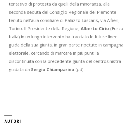
tentativo di protesta da quelli della minoranza, alla
seconda seduta del Consiglio Regionale del Piemonte
tenuto nell’aula consiliare di Palazzo Lascaris, via Alfieri,
Torino. Il Presidente della Regione,
Alberto Cirio
(Forza
Italia) in un lungo intervento ha tracciato le future linee
guida della sua giunta, in gran parte ripetute in campagna
elettorale, cercando di marcare in più punti la
discontinuità con la precedente giunta del centrosinistra
guidata da
Sergio Chiamparino
(pd).
AUTORI