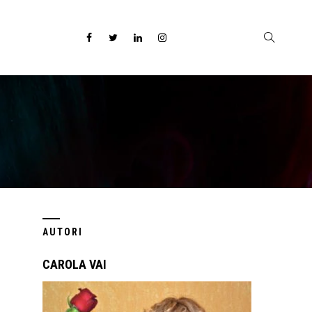
AUTORI
CAROLA VAI