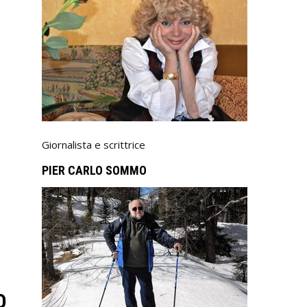
Giornalista e scrittrice
PIER CARLO SOMMO
O