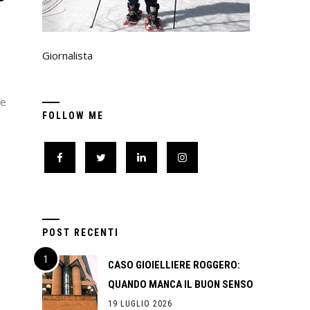
Giornalista
e
FOLLOW ME
POST RECENTI
CASO GIOIELLIERE ROGGERO:
QUANDO MANCA IL BUON SENSO
19 LUGLIO 2026