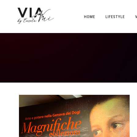
HOME
LIFESTYLE