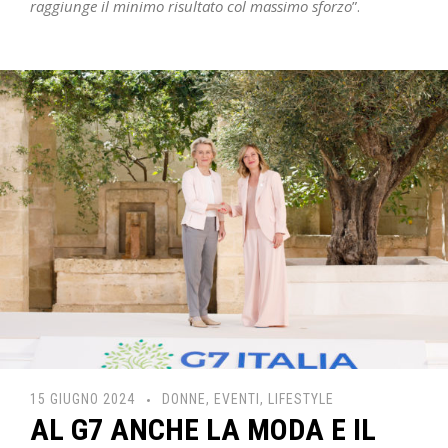
raggiunge il minimo risultato col massimo sforzo
”.
15 GIUGNO 2024
DONNE
,
EVENTI
,
LIFESTYLE
AL G7 ANCHE LA MODA E IL