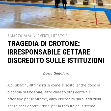
6 MARZO 2023
EVENTI
,
LIFESTYLE
TRAGEDIA DI CROTONE:
IRRESPONSABILE GETTARE
DISCREDITO SULLE ISTITUZIONI
Dario Gedolaro
Altri sbarchi, altri morti, e come al solito, anche dopo la
tragedia di
Crotone,
altro chiasso strumentale e
offensivo per le vittime, altro discredito sulle istituzioni
senza considerare i rischi per la temuta del sistema