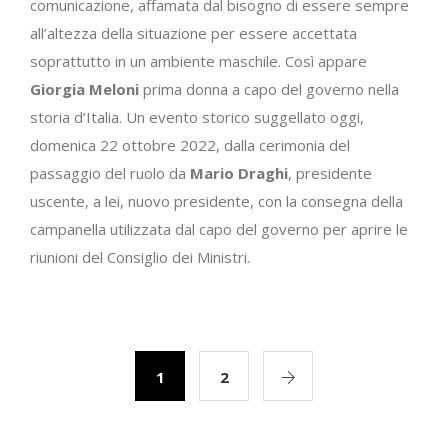
comunicazione, affamata dal bisogno di essere sempre
all’altezza della situazione per essere accettata
soprattutto in un ambiente maschile. Così appare
Giorgia Meloni
prima donna a capo del governo nella
storia d’Italia. Un evento storico suggellato oggi,
domenica 22 ottobre 2022, dalla cerimonia del
passaggio del ruolo da
Mario Draghi
, presidente
uscente, a lei, nuovo presidente, con la consegna della
campanella utilizzata dal capo del governo per aprire le
riunioni del Consiglio dei Ministri.
1
2