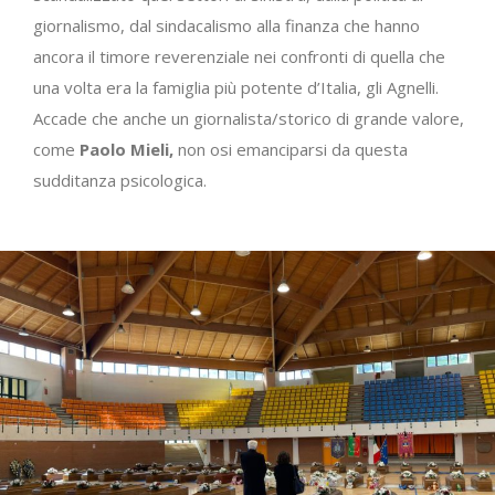
giornalismo, dal sindacalismo alla finanza che hanno
ancora il timore reverenziale nei confronti di quella che
una volta era la famiglia più potente d’Italia, gli Agnelli.
Accade che anche un giornalista/storico di grande valore,
come
Paolo Mieli,
non osi emanciparsi da questa
sudditanza psicologica.