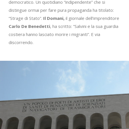
democratico. Un quotidiano “indipendente” che si
distingue ormai per fare pura propaganda ha titolato:
“Strage di Stato”.
Il Domani,
il giornale dell’imprenditore
Carlo De Benedetti
, ha scritto: “Salvini e la sua guardia
costiera hanno lasciato morire i migranti”. E via
discorrendo.