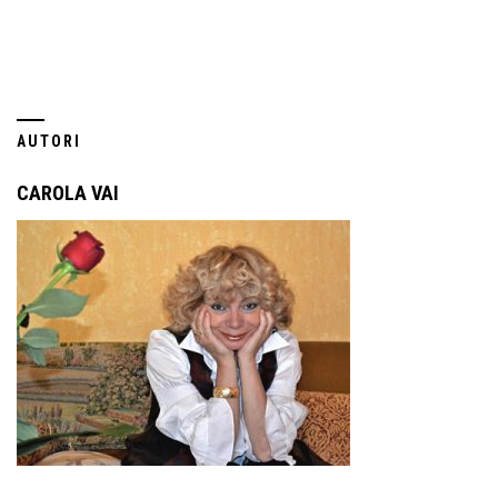
AUTORI
CAROLA VAI