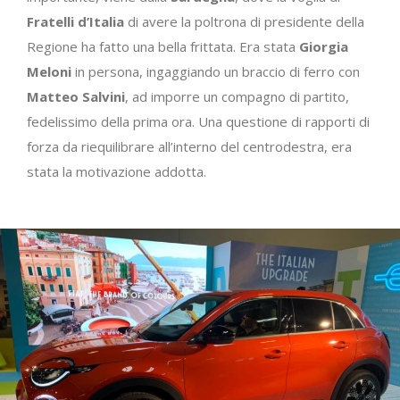
Fratelli d’Italia
di avere la poltrona di presidente della
Regione ha fatto una bella frittata. Era stata
Giorgia
Meloni
in persona, ingaggiando un braccio di ferro con
Matteo Salvini
, ad imporre un compagno di partito,
fedelissimo della prima ora. Una questione di rapporti di
forza da riequilibrare all’interno del centrodestra, era
stata la motivazione addotta.