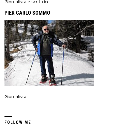
Giornalista e scrittrice
PIER CARLO SOMMO
Giornalista
FOLLOW ME