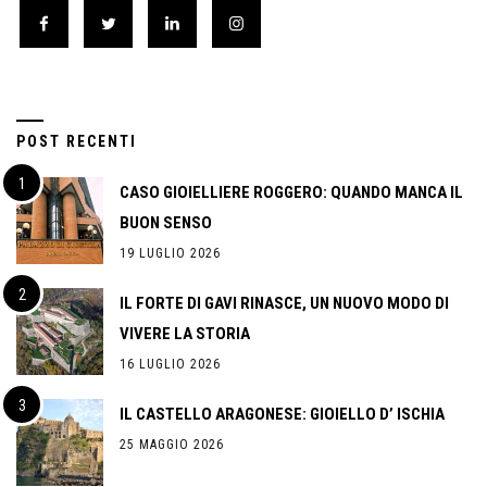
POST RECENTI
CASO GIOIELLIERE ROGGERO: QUANDO MANCA IL
BUON SENSO
19 LUGLIO 2026
IL FORTE DI GAVI RINASCE, UN NUOVO MODO DI
VIVERE LA STORIA
16 LUGLIO 2026
IL CASTELLO ARAGONESE: GIOIELLO D’ ISCHIA
25 MAGGIO 2026