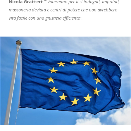
Nicola Gratteri
: “"
Voteranno per il sì indagati, imputati,
massoneria deviata e centri di potere che non avrebbero
vita facile con una giustizia efficiente
".