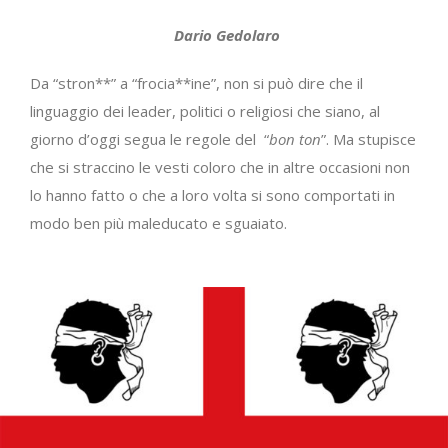
Dario Gedolaro
Da “stron**” a “frocia**ine”, non si può dire che il
linguaggio dei leader, politici o religiosi che siano, al
giorno d’oggi segua le regole del “
bon ton
”. Ma stupisce
che si straccino le vesti coloro che in altre occasioni non
lo hanno fatto o che a loro volta si sono comportati in
modo ben più maleducato e sguaiato.