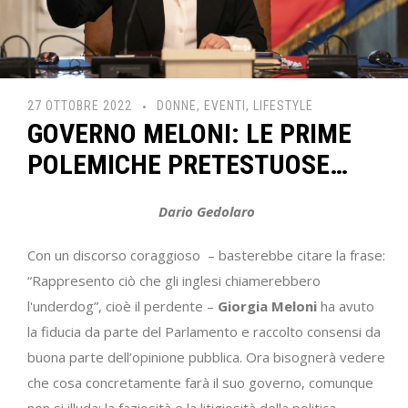
27 OTTOBRE 2022
DONNE
,
EVENTI
,
LIFESTYLE
GOVERNO MELONI: LE PRIME
POLEMICHE PRETESTUOSE…
Dario Gedolaro
Con un discorso coraggioso – basterebbe citare la frase:
“Rappresento ciò che gli inglesi chiamerebbero
l'underdog”, cioè il perdente –
Giorgia Meloni
ha avuto
la fiducia da parte del Parlamento e raccolto consensi da
buona parte dell’opinione pubblica. Ora bisognerà vedere
che cosa concretamente farà il suo governo, comunque