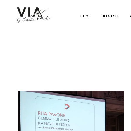
HOME
LIFESTYLE