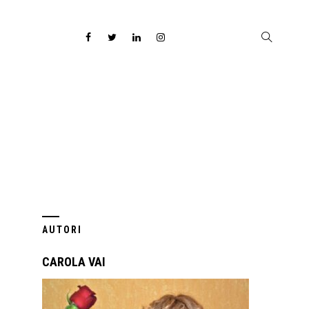
E
AUTORI
CAROLA VAI