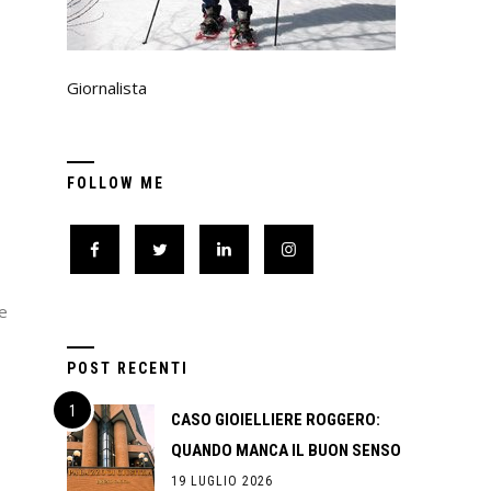
Giornalista
FOLLOW ME
te
POST RECENTI
CASO GIOIELLIERE ROGGERO:
QUANDO MANCA IL BUON SENSO
19 LUGLIO 2026