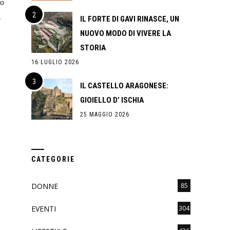
io
.
IL FORTE DI GAVI RINASCE, UN
NUOVO MODO DI VIVERE LA
STORIA
16 LUGLIO 2026
IL CASTELLO ARAGONESE:
GIOIELLO D’ ISCHIA
25 MAGGIO 2026
CATEGORIE
DONNE
85
EVENTI
304