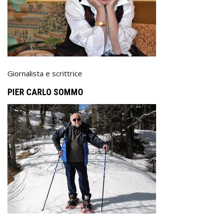
Giornalista e scrittrice
PIER CARLO SOMMO