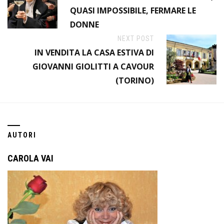
QUASI IMPOSSIBILE, FERMARE LE
DONNE
NEXT POST
IN VENDITA LA CASA ESTIVA DI
GIOVANNI GIOLITTI A CAVOUR
(TORINO)
AUTORI
CAROLA VAI