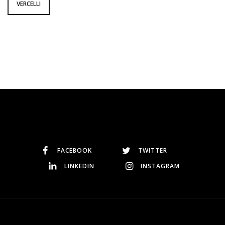
VERCELLI
FACEBOOK
TWITTER
LINKEDIN
INSTAGRAM