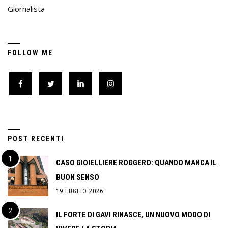
Giornalista
FOLLOW ME
POST RECENTI
CASO GIOIELLIERE ROGGERO: QUANDO MANCA IL
BUON SENSO
19 LUGLIO 2026
IL FORTE DI GAVI RINASCE, UN NUOVO MODO DI