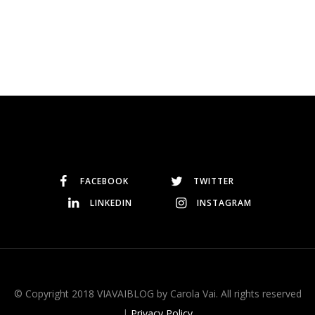
FACEBOOK
TWITTER
LINKEDIN
INSTAGRAM
© Copyright 2018 VIAVAIBLOG by Carola Vai. All rights reserved
|
Privacy Policy