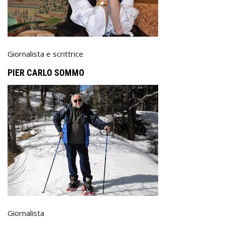
Giornalista e scrittrice
PIER CARLO SOMMO
Giornalista