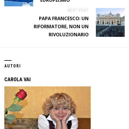
EUROPEISMO
NEXT POST
PAPA FRANCESCO: UN
RIFORMATORE, NON UN
RIVOLUZIONARIO
AUTORI
CAROLA VAI