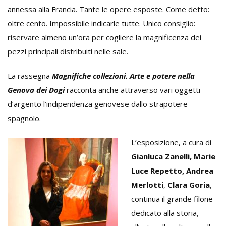
annessa alla Francia. Tante le opere esposte. Come detto:
oltre cento. Impossibile indicarle tutte. Unico consiglio:
riservare almeno un’ora per cogliere la magnificenza dei
pezzi principali distribuiti nelle sale.
La rassegna
Magnifiche collezioni. Arte e potere nella
Genova dei Dogi
racconta anche attraverso vari oggetti
d’argento l’indipendenza genovese dallo strapotere
spagnolo.
L’esposizione, a cura di
Gianluca Zanelli, Marie
Luce Repetto, Andrea
Merlotti
,
Clara Goria
,
continua il grande filone
dedicato alla storia,