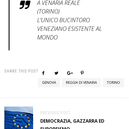
A VENARIA REALE
(TORINO)
L’UNICO BUCINTORO
VENEZIANO ESISTENTE AL
MONDO
SHARE THIS POST
GENOVA
REGGIA DI VENARIA
TORINO
PREVIOUS POST
DEMOCRAZIA, GAZZARRA ED