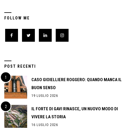
FOLLOW ME
POST RECENTI
CASO GIOIELLIERE ROGGERO: QUANDO MANCA IL
BUON SENSO
19 LUGLIO 2026
IL FORTE DI GAVI RINASCE, UN NUOVO MODO DI
VIVERE LA STORIA
16 LUGLIO 2026