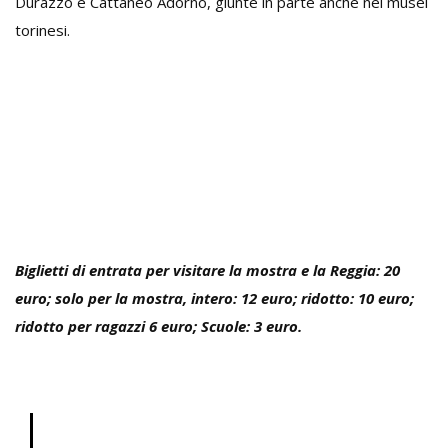
Durazzo e Cattaneo Adorno, giunte in parte anche nei musei
torinesi.
Biglietti di entrata per visitare la mostra e la Reggia: 20
euro; solo per la mostra, intero: 12 euro; ridotto: 10 euro;
ridotto per ragazzi 6 euro; Scuole: 3 euro.